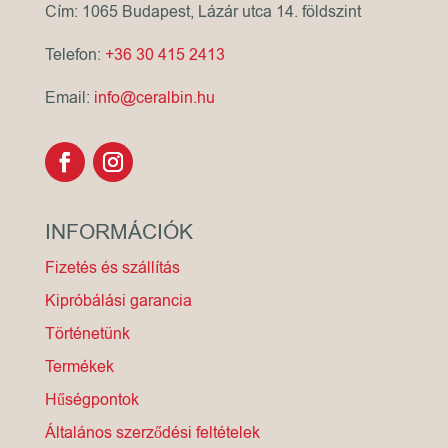
Cím: 1065 Budapest, Lázár utca 14. földszint
Telefon:
+36 30 415 2413
Email:
info@ceralbin.hu
INFORMÁCIÓK
Fizetés és szállítás
Kipróbálási garancia
Történetünk
Termékek
Hűségpontok
Általános szerződési feltételek