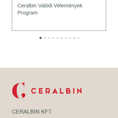
Ceralbin Valódi Vélemények
Program
CERALBIN KFT.