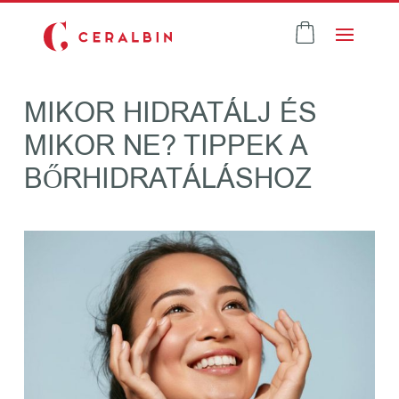
MIKOR HIDRATÁLJ ÉS
MIKOR NE? TIPPEK A
BŐRHIDRATÁLÁSHOZ