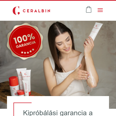
Kipróbálási garancia a