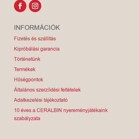
INFORMÁCIÓK
Fizetés és szállítás
Kipróbálási garancia
Történetünk
Termékek
Hűségpontok
Általános szerződési feltételek
Adatkezelési tájékoztató
10 éves a CERALBIN nyereményjátékaink
szabályzata