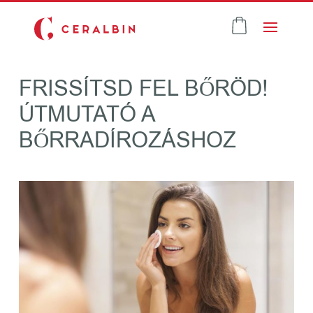
FRISSÍTSD FEL BŐRÖD!
ÚTMUTATÓ A
BŐRRADÍROZÁSHOZ