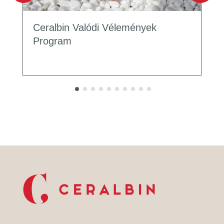
Ceralbin Valódi Vélemények
Program