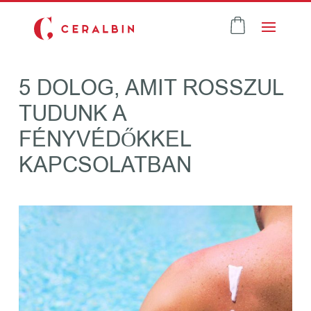
5 DOLOG, AMIT ROSSZUL
TUDUNK A
FÉNYVÉDŐKKEL
KAPCSOLATBAN