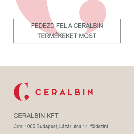
FEDEZD FEL A CERALBIN
TERMÉKEKET MOST
CERALBIN KFT.
Cím: 1065 Budapest, Lázár utca 14. földszint