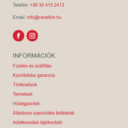
Telefon:
+36 30 415 2413
Email:
info@ceralbin.hu
INFORMÁCIÓK
Fizetés és szállítás
Kipróbálási garancia
Történetünk
Termékek
Hűségpontok
Általános szerződési feltételek
Adatkezelési tájékoztató