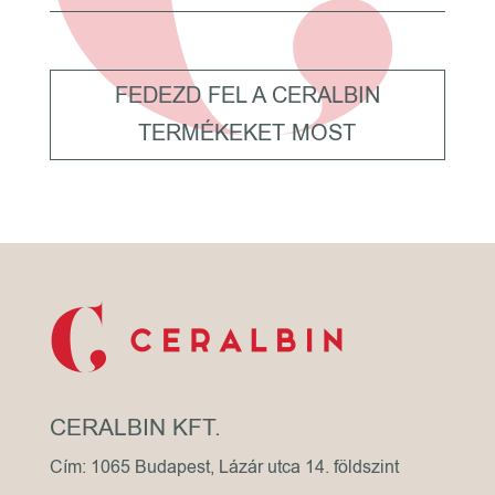
FEDEZD FEL A CERALBIN
TERMÉKEKET MOST
CERALBIN KFT.
Cím: 1065 Budapest, Lázár utca 14. földszint