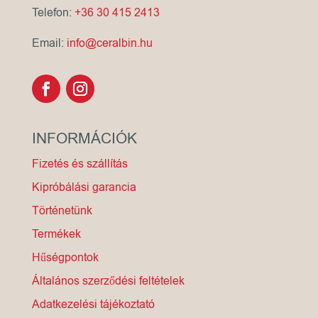
Telefon:
+36 30 415 2413
Email:
info@ceralbin.hu
INFORMÁCIÓK
Fizetés és szállítás
Kipróbálási garancia
Történetünk
Termékek
Hűségpontok
Általános szerződési feltételek
Adatkezelési tájékoztató