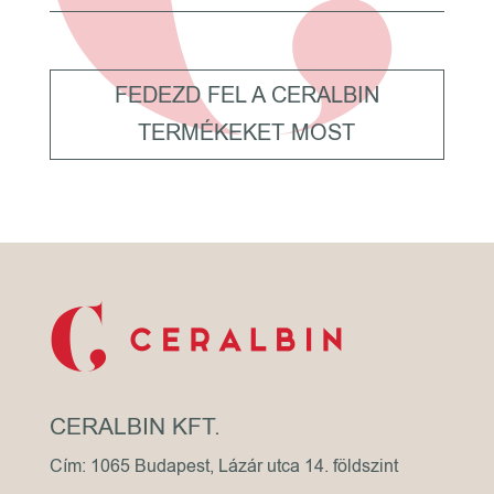
FEDEZD FEL A CERALBIN
TERMÉKEKET MOST
CERALBIN KFT.
Cím: 1065 Budapest, Lázár utca 14. földszint