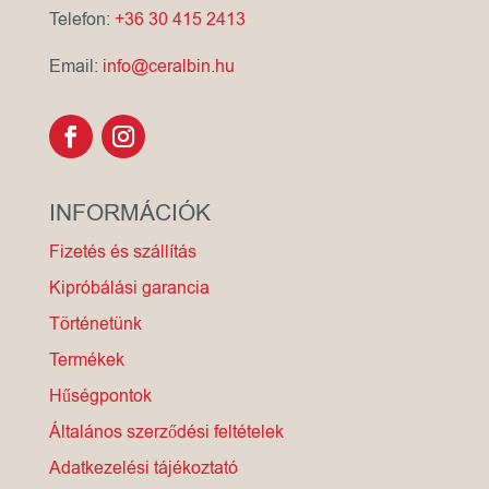
Telefon:
+36 30 415 2413
Email:
info@ceralbin.hu
INFORMÁCIÓK
Fizetés és szállítás
Kipróbálási garancia
Történetünk
Termékek
Hűségpontok
Általános szerződési feltételek
Adatkezelési tájékoztató